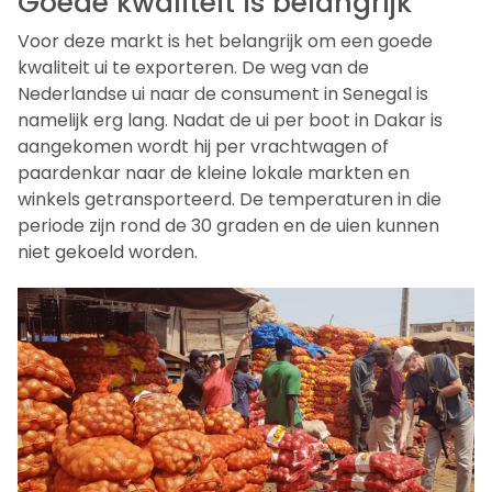
Goede kwaliteit is belangrijk
Voor deze markt is het belangrijk om een goede
kwaliteit ui te exporteren. De weg van de
Nederlandse ui naar de consument in Senegal is
namelijk erg lang. Nadat de ui per boot in Dakar is
aangekomen wordt hij per vrachtwagen of
paardenkar naar de kleine lokale markten en
winkels getransporteerd. De temperaturen in die
periode zijn rond de 30 graden en de uien kunnen
niet gekoeld worden.