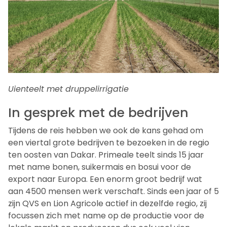
Uienteelt met druppelirrigatie
In gesprek met de bedrijven
Tijdens de reis hebben we ook de kans gehad om
een viertal grote bedrijven te bezoeken in de regio
ten oosten van Dakar. Primeale teelt sinds 15 jaar
met name bonen, suikermais en bosui voor de
export naar Europa. Een enorm groot bedrijf wat
aan 4500 mensen werk verschaft. Sinds een jaar of 5
zijn QVS en Lion Agricole actief in dezelfde regio, zij
focussen zich met name op de productie voor de