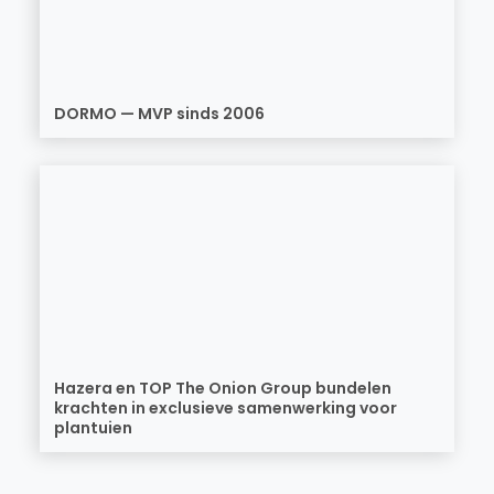
DORMO — MVP sinds 2006
Hazera en TOP The Onion Group bundelen
krachten in exclusieve samenwerking voor
plantuien