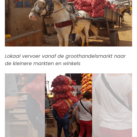
Lokaal vervoer vanaf de groothandelsmarkt naar
de kleinere markten en winkels