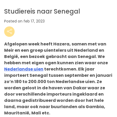
Studiereis naar Senegal
Posted on feb 17, 2023
Afgelopen week heeft Hazera, samen met van
Meir en een groep uientelers uit Nederland en
België, een bezoek gebracht aan Senegal. We
hebben met eigen ogen kunnen zien waar onze
Nederlandse uien
terechtkomen. Elk jaar
importeert Senegal tussen september en januari
zo’n 180 to 200.000 ton Nederlandse uien. Ze
worden gelost in de haven van Dakar waar ze
door verschillende importeurs ingeklaard en
daarna gedistribueerd worden door het hele
land, maar ook naar buurlanden als Gambia,
Mauritanië, Mali etc.