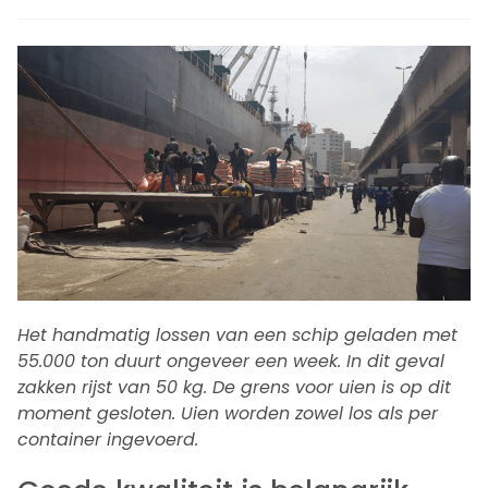
Het handmatig lossen van een schip geladen met
55.000 ton duurt ongeveer een week. In dit geval
zakken rijst van 50 kg. De grens voor uien is op dit
moment gesloten. Uien worden zowel los als per
container ingevoerd.