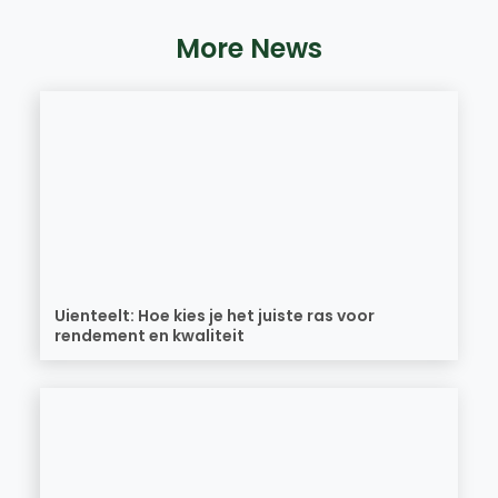
More News
Uienteelt: Hoe kies je het juiste ras voor
rendement en kwaliteit