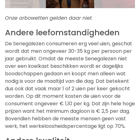
Onze arbowetten gelden daar niet
Andere leefomstandigheden
De Senegalezen consumeren erg veel uien, geschat
wordt dat men ongeveer 30-35 kg per persoon per
jaar gebruikt. Omdat de meeste Senegalezen niet
over een koelkast beschikken wordt er dagelijks
boodschappen gedaan en koopt men alleen wat
nodig is voor de maaltijd van die dag. Dat betekent
dus ook dat vaak maar 1 of 2 uien per keer gekocht
worden. Op dit moment kosten de uien voor de
consument ongeveer € 1,10 per kg. Dat zijn hele hoge
prijzen want het minimum dagloon is € 2,5 per dag.
Bovendien hebben de meeste mensen geen vast
werk, het werkeloosheidspercentage ligt op 70%.