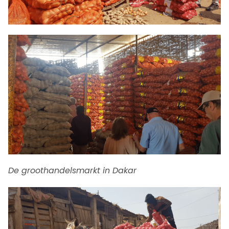
De groothandelsmarkt in Dakar