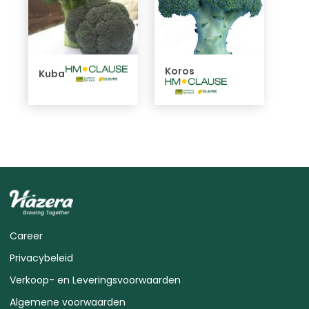
Koros
Kuba
Career
Privacybeleid
Verkoop- en Leveringsvoorwaarden
Algemene voorwaarden