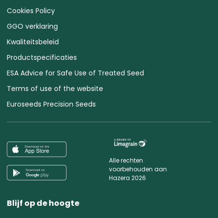
Cookies Policy
GGO verklaring
Kwaliteitsbeleid
Productspecificaties
ESA Advice for Safe Use of Treated Seed
Terms of use of the website
Euroseeds Precision Seeds
Alle rechten
voorbehouden aan
Hazera 2026
Blijf op de hoogte