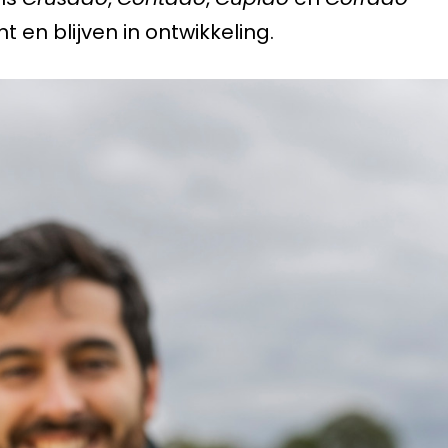
 en blijven in ontwikkeling.