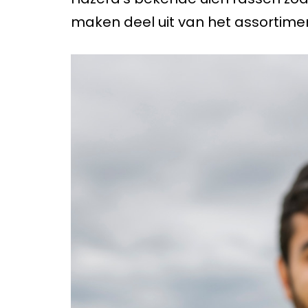
maken deel uit van het assortiment