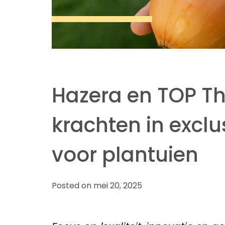
Hazera en TOP T
krachten in excl
voor plantuien
Posted on mei 20, 2025