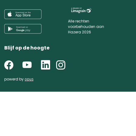
Alle rechten
voorbehouden aan
Hazera 2026
Blijf op de hoogte
powerd by
opus