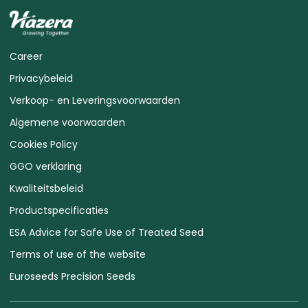
Career
Privacybeleid
Verkoop- en Leveringsvoorwaarden
Algemene voorwaarden
Cookies Policy
GGO verklaring
Kwaliteitsbeleid
Productspecificaties
ESA Advice for Safe Use of Treated Seed
Terms of use of the website
Euroseeds Precision Seeds