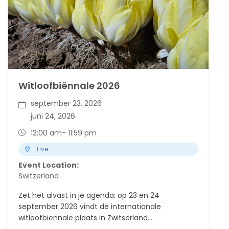
Witloofbiënnale 2026
september 23, 2026
juni 24, 2026
12:00 am
- 11:59 pm
Live
Event Location:
Switzerland
Zet het alvast in je agenda: op 23 en 24
september 2026 vindt de internationale
witloofbiënnale plaats in Zwitserland.