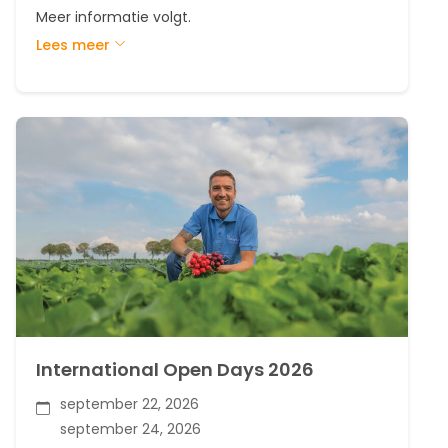
Meer informatie volgt.
Lees meer
International Open Days 2026
september 22, 2026
september 24, 2026