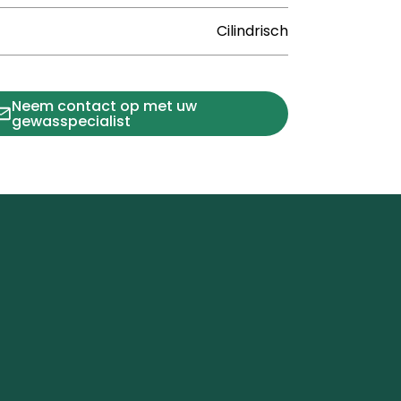
Cilindrisch
Neem contact op met uw
gewasspecialist